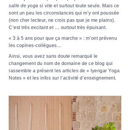
salle de yoga
si vite et surtout toute seule. Mais ce
sont un peu les circonstances qui m’y ont poussée
(non cher lecteur, ne crois pas que je me plains).
C’est très excitant et … surtout très épuisant.
« 3 à 5 ans pour que ça marche » : m’ont prévenu
les copines-collègues…
Ainsi, vous avez sans doute remarqué le
changement du nom de domaine de ce blog qui
rassemble a présent les articles de «
Iyengar Yoga
Notes
» et les infos sur l’activité d’enseignement.