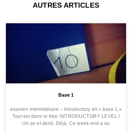
AUTRES ARTICLES
Base 1
examen intermédiaire – Introductory dit « base 1 »
Tout est dans le titre: INTRODUCTORY LEVEL I
Un an et demi. Déjà. Ce week-end a eu