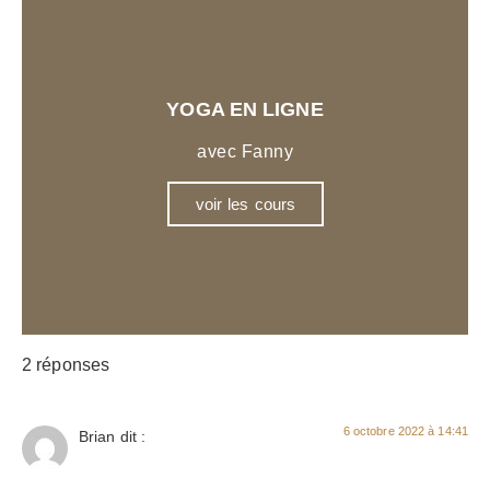
YOGA EN LIGNE
avec Fanny
voir les cours
2 réponses
6 octobre 2022 à 14:41
Brian
dit :