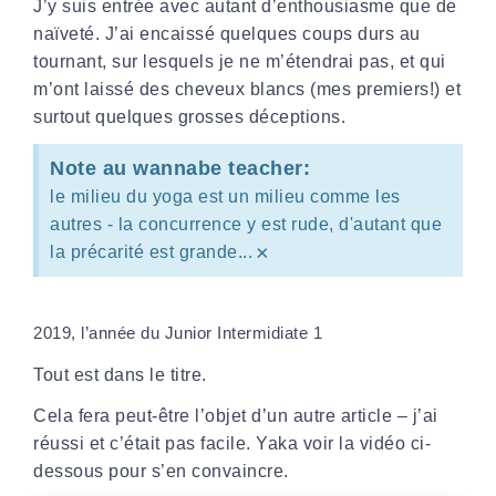
J’y suis entrée avec autant d’enthousiasme que de
naïveté. J’ai encaissé quelques coups durs au
tournant, sur lesquels je ne m’étendrai pas, et qui
m’ont laissé des cheveux blancs (mes premiers!) et
surtout quelques grosses déceptions.
Note au wannabe teacher:
le milieu du yoga est un milieu comme les
autres - la concurrence y est rude, d'autant que
×
la précarité est grande...
2019, l’année du Junior Intermidiate 1
Tout est dans le titre.
Cela fera peut-être l’objet d’un autre article – j’ai
réussi et c’était pas facile. Yaka voir la vidéo ci-
dessous pour s’en convaincre.