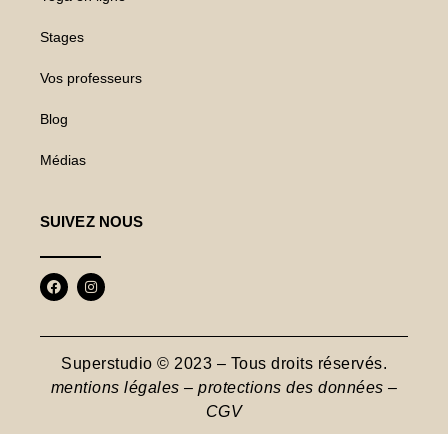
Stages
Vos professeurs
Blog
Médias
SUIVEZ NOUS
Superstudio © 2023 – Tous droits réservés.
mentions légales – protections des données
–
CGV