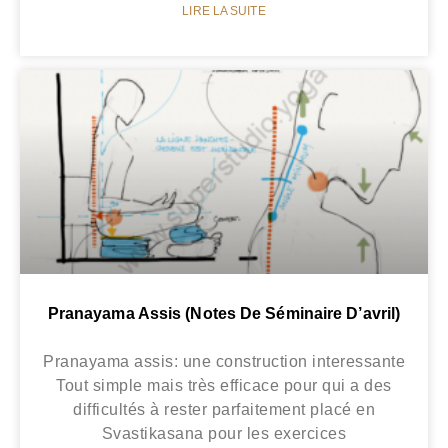
LIRE LA SUITE
Pranayama Assis (Notes De Séminaire D’avril)
Pranayama assis: une construction interessante
Tout simple mais très efficace pour qui a des
difficultés à rester parfaitement placé en
Svastikasana pour les exercices