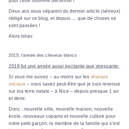
pour cette nouvelle décennie !
Deux ans nous séparent du dernier article (sérieux)
rédigé sur ce blog, et depuis…. que de choses se
sont passées !
Alors bilan:
2019, l’année des cheveux blancs
2019 fut une année aussi excitante que stressante:
Si vous me suivez – au moins sur les
réseaux
sociaux
– vous savez peut-être que je suis revenue
sur ma terre natale – à Nice – depuis presque 1 an
et demi:
Donc : nouvelle ville, nouvelle maison, nouvelle
école, nouveaux copains et nouvelle culture pour
notre petit garçon: le membre de la famille qui s’est