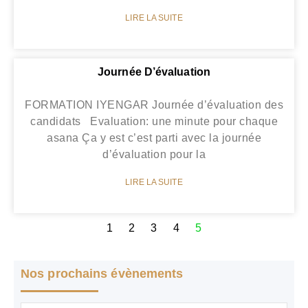
LIRE LA SUITE
Journée D’évaluation
FORMATION IYENGAR Journée d’évaluation des
candidats Evaluation: une minute pour chaque
asana Ça y est c’est parti avec la journée
d’évaluation pour la
LIRE LA SUITE
1
2
3
4
5
Nos prochains évènements