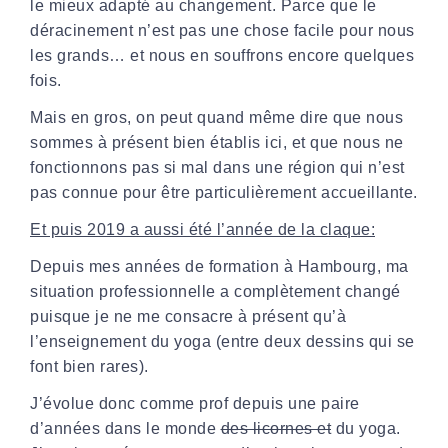
le mieux adapté au changement. Parce que le
déracinement n’est pas une chose facile pour nous
les grands… et nous en souffrons encore quelques
fois.
Mais en gros, on peut quand même dire que nous
sommes à présent bien établis ici, et que nous ne
fonctionnons pas si mal dans une région qui n’est
pas connue pour être particulièrement accueillante.
Et puis 2019 a aussi été l’année de la claque:
Depuis mes années de formation à Hambourg, ma
situation professionnelle a complètement changé
puisque je ne me consacre à présent qu’à
l’enseignement du yoga (entre deux dessins qui se
font bien rares).
J’évolue donc comme prof depuis une paire
d’années dans le monde
des licornes et
du yoga.