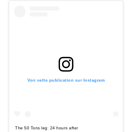
Voir cette publication sur Instagram
The 50 Tons leg: 24 hours after