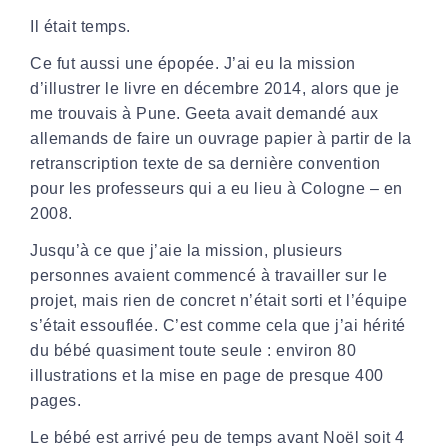
Il était temps.
Ce fut aussi une épopée. J’ai eu la mission
d’illustrer le livre en décembre 2014, alors que je
me trouvais à Pune. Geeta avait demandé aux
allemands de faire un ouvrage papier à partir de la
retranscription texte de sa dernière convention
pour les professeurs qui a eu lieu à Cologne – en
2008.
Jusqu’à ce que j’aie la mission, plusieurs
personnes avaient commencé à travailler sur le
projet, mais rien de concret n’était sorti et l’équipe
s’était essouflée. C’est comme cela que j’ai hérité
du bébé quasiment toute seule : environ 80
illustrations et la mise en page de presque 400
pages.
Le bébé est arrivé peu de temps avant Noël soit 4