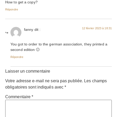
How to get a copy?
Répondre
12 février 2023 à 18:31
fanny
dit :
You got to order to the german association, they printed a
second edition 🙂
Répondre
Laisser un commentaire
Votre adresse e-mail ne sera pas publiée.
Les champs
obligatoires sont indiqués avec
*
Commentaire
*