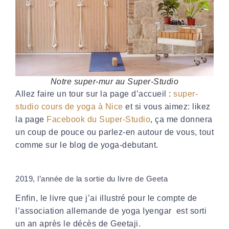
Notre super-mur au Super-Studio
Allez faire un tour sur la page d’accueil :
super-
studio cours de yoga à Nice
et si vous aimez: likez
la page
Facebook du Super-Studio
, ça me donnera
un coup de pouce ou parlez-en autour de vous, tout
comme sur le blog de yoga-debutant.
2019, l’année de la sortie du livre de Geeta
Enfin, le livre que j’ai illustré pour le compte de
l’association allemande de yoga Iyengar est sorti
un an après le décès de Geetaji.