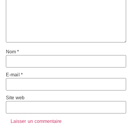
Nom
*
E-mail
*
Site web