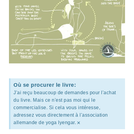
Où se procurer le livre:
J'ai reçu beaucoup de demandes pour l'achat
du livre. Mais ce n'est pas moi qui le
commercialise. Si cela vous intéresse,
adressez vous directement à l'association
×
allemande de yoga Iyengar.