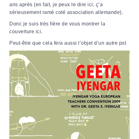
ans après (en fait, je peux le dire ici, ç’a
sérieusement ramé coté association allemande).
Donc je suis très fière de vous montrer la
couverture ici.
Peut-être que cela fera aussi l’objet d’un autre pst